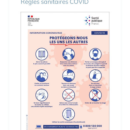
Règles sanitaires COVID