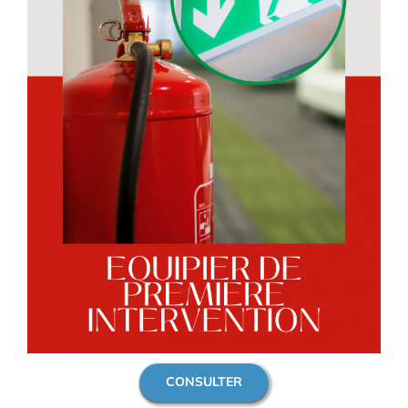
CONSULTER