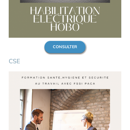
CONSULTER
CSE