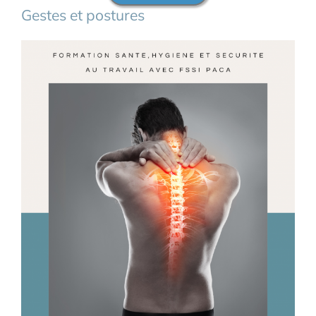
Gestes et postures