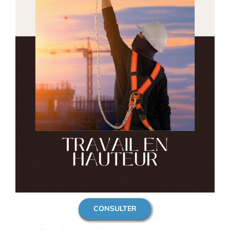
CONSULTER