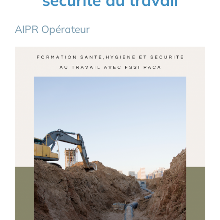
AIPR Opérateur