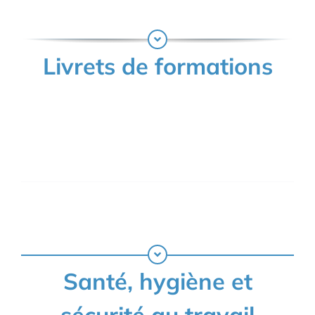
Livrets de formations
Santé, hygiène et
sécurité au travail