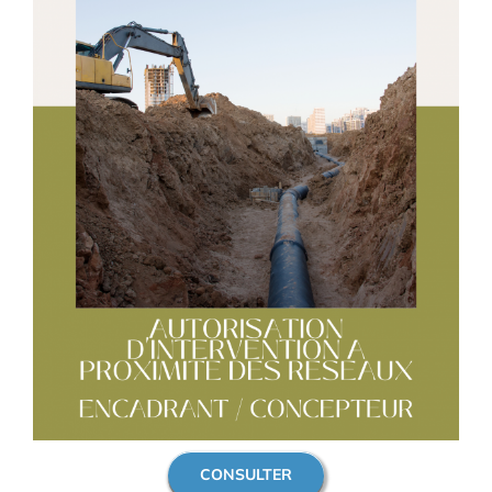
CONSULTER