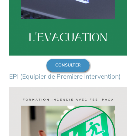
CONSULTER
EPI (Equipier de Première Intervention)