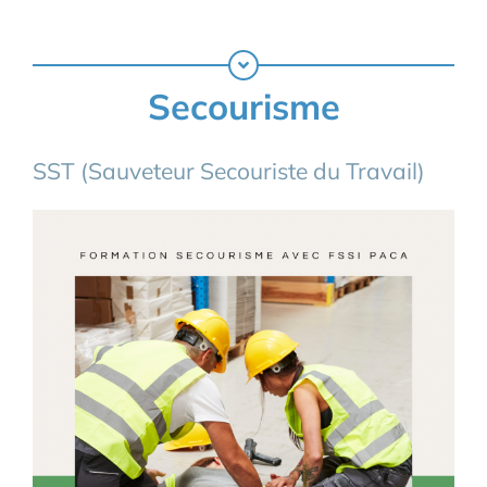
Secourisme
SST (Sauveteur Secouriste du Travail)