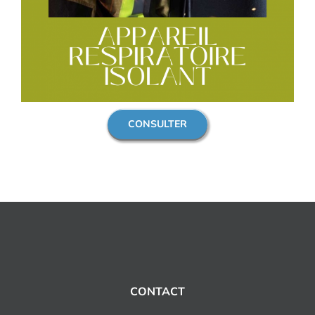
CONSULTER
CONTACT