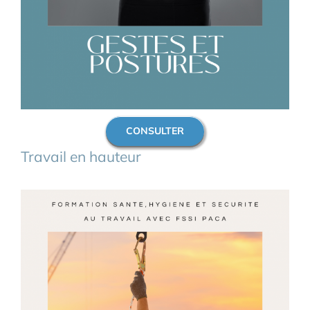
CONSULTER
Travail en hauteur