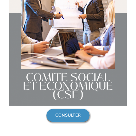
CONSULTER