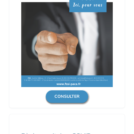
CONSULTER