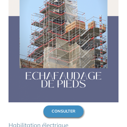
CONSULTER
Habilitation électrique