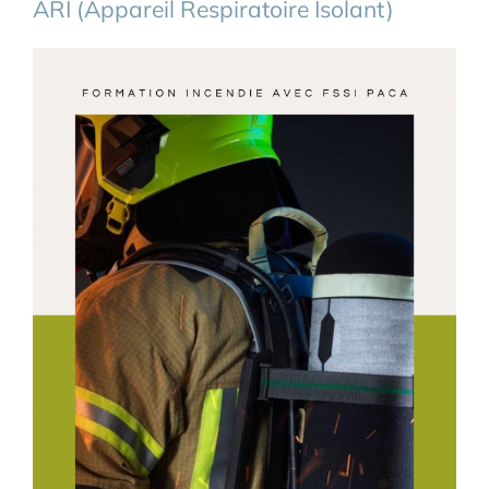
ARI (Appareil Respiratoire Isolant)