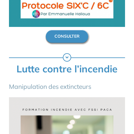
CONSULTER
Lutte contre l’incendie
Manipulation des extincteurs