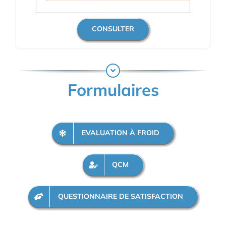
CONSULTER
Formulaires
EVALUATION À FROID
QCM
QUESTIONNAIRE DE SATISFACTION