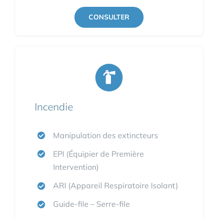
CONSULTER
Incendie
Manipulation des extincteurs
EPI (Équipier de Première
Intervention)
ARI (Appareil Respiratoire Isolant)
Guide-file – Serre-file