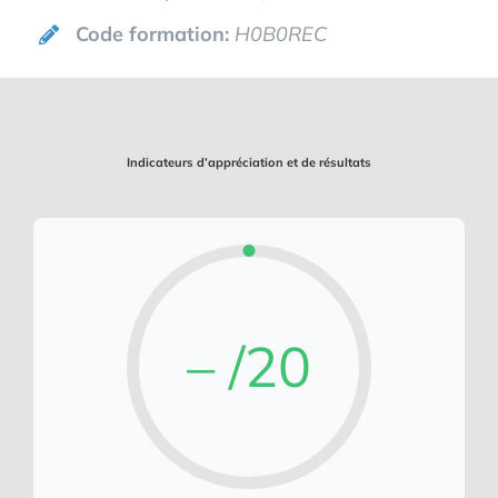
Code formation:
H0B0REC
Indicateurs d’appréciation et de résultats
– /20