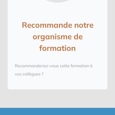
Recommande notre
organisme de
formation
Recommanderiez-vous cette formation à
vos collègues ?