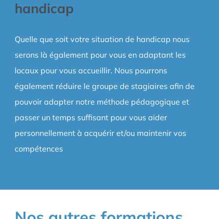
handicap
Quelle que soit votre situation de handicap nous
serons là également pour vous en adaptant les
locaux pour vous accueillir. Nous pourrons
également réduire le groupe de stagiaires afin de
pouvoir adapter notre méthode pédagogique et
passer un temps suffisant pour vous aider
personnellement à acquérir et/ou maintenir vos
compétences
Nos autres formations…