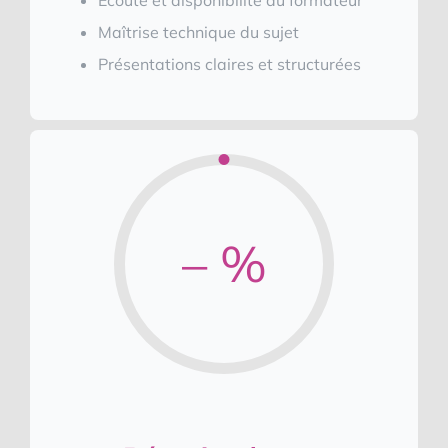
Ecoute et disponibilité du formateur
Maîtrise technique du sujet
Présentations claires et structurées
– %