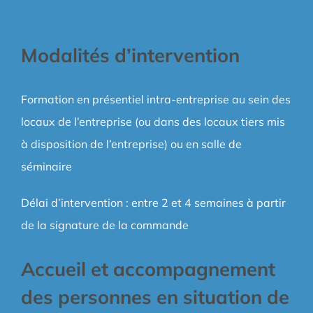
Modalités d’intervention
Formation en présentiel intra-entreprise au sein des
locaux de l’entreprise (ou dans des locaux tiers mis
à disposition de l’entreprise) ou en salle de
séminaire
Délai d’intervention : entre 2 et 4 semaines à partir
de la signature de la commande
Accueil et accompagnement
des personnes en situation de