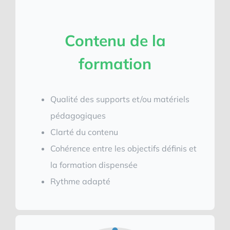
Contenu de la
formation
Qualité des supports et/ou matériels
pédagogiques
Clarté du contenu
Cohérence entre les objectifs définis et
la formation dispensée
Rythme adapté