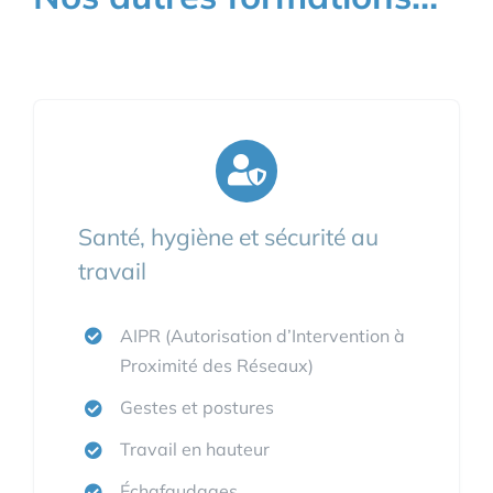
Santé, hygiène et sécurité au
travail
AIPR (Autorisation d’Intervention à
Proximité des Réseaux)
Gestes et postures
Travail en hauteur
Échafaudages