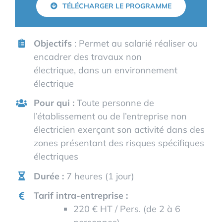
TÉLÉCHARGER LE PROGRAMME
Objectifs
: Permet au salarié réaliser ou
encadrer des travaux non
électrique, dans un environnement
électrique
Pour qui :
Toute personne de
l’établissement ou de l’entreprise non
électricien exerçant son activité dans des
zones présentant des risques spécifiques
électriques
Durée :
7 heures (1 jour)
Tarif intra-entreprise :
220 € HT / Pers. (de 2 à 6