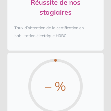
Réussite de nos
stagiaires
Taux d’obtention de la certification en
habilitation électrique H0B0
– %