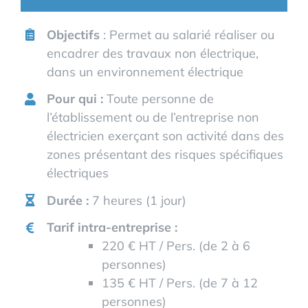
Objectifs
: Permet au salarié réaliser ou
encadrer des travaux non électrique,
dans un environnement électrique
Pour qui :
Toute personne de
l’établissement ou de l’entreprise non
électricien exerçant son activité dans des
zones présentant des risques spécifiques
électriques
Durée :
7 heures (1 jour)
Tarif intra-entreprise :
220 € HT / Pers. (de 2 à 6
personnes)
135 € HT / Pers. (de 7 à 12
personnes)