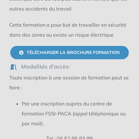
autres accidents du travail
Cette formation a pour
but de travailler en
sécurité
dans des zones
ou existe un risque
électrique
TÉLÉCHARGER LA BROCHURE FORMATION
Modalités d’accès:
Toute inscription à une session de formation peut se
faire :
Par une inscription auprès du centre de
formation FSSI-PACA (appel téléphonique ou
par mail):
Tel : 06 52 95 93 99