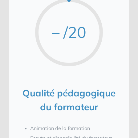
– /20
Qualité pédagogique
du formateur
Animation de la formation