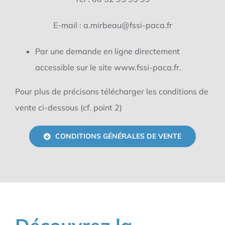
E-mail : a.mirbeau@fssi-paca.fr
Par une demande en ligne directement
accessible sur le site www.fssi-paca.fr.
Pour plus de précisons télécharger les conditions de
vente ci-dessous (cf. point 2)
CONDITIONS GÉNÉRALES DE VENTE