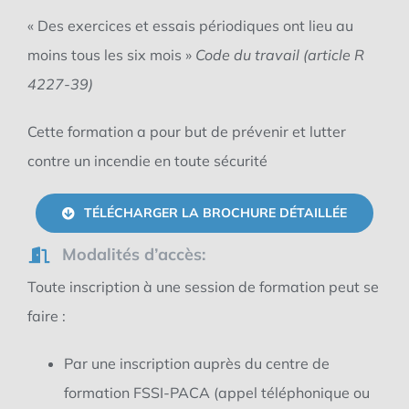
« Des exercices et essais périodiques ont lieu au
moins tous les six mois »
Code du travail (article R
4227-39)
Cette formation a pour
but de prévenir et lutter
contre un incendie en
toute sécurité
TÉLÉCHARGER LA BROCHURE DÉTAILLÉE
Modalités d’accès:
Toute inscription à une session de formation peut se
faire :
Par une inscription auprès du centre de
formation FSSI-PACA (appel téléphonique ou