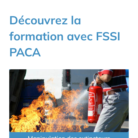
Découvrez la
formation avec FSSI
PACA