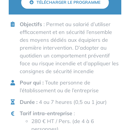
TÉLÉCHARGER LE PROGRAMME
Objectifs
: Permet au salarié d’utiliser
efficacement et en sécurité l’ensemble
des moyens dédiés aux équipiers de
première intervention. D’adopter au
quotidien un comportement préventif
face au risque incendie et d’appliquer les
consignes de sécurité incendie
Pour qui :
Toute personne de
l’établissement ou de l’entreprise
Durée :
4 ou 7 heures (0,5 ou 1 jour)
Tarif intra-entreprise
:
280 € HT / Pers. (de 4 à 6
personnes)