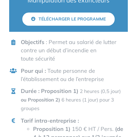
Manipulation des extincteurs
TÉLÉCHARGER LE PROGRAMME
Objectifs
: Permet au salarié de lutter
contre un début d’incendie en
toute sécurité
Pour qui :
Toute personne de
l’établissement ou de l’entreprise
Durée : Proposition 1)
2 heures (0,5 jour)
ou
Proposition 2)
6 heures (1 jour) pour 3
groupes
Tarif intra-entreprise :
Proposition 1)
150 € HT / Pers.
(de