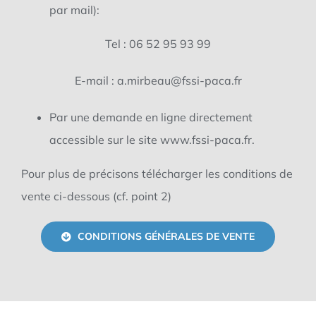
par mail):
Tel : 06 52 95 93 99
E-mail : a.mirbeau@fssi-paca.fr
Par une demande en ligne directement
accessible sur le site www.fssi-paca.fr.
Pour plus de précisons télécharger les conditions de
vente ci-dessous (cf. point 2)
CONDITIONS GÉNÉRALES DE VENTE