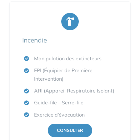
Incendie
Manipulation des extincteurs
EPI (Équipier de Première
Intervention)
ARI (Appareil Respiratoire Isolant)
Guide-file – Serre-file
Exercice d’évacuation
CONSULTER