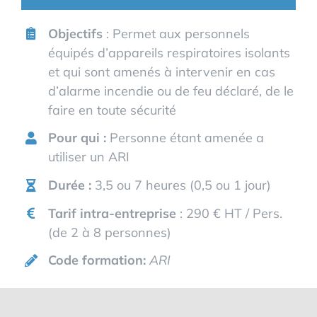
Objectifs
:
Permet aux personnels
équipés d’appareils respiratoires isolants
et qui sont amenés à intervenir en cas
d’alarme incendie ou de feu déclaré, de le
faire en toute sécurité
Pour qui :
Personne étant amenée a
utiliser un ARI
Durée :
3,5 ou 7 heures (0,5 ou 1 jour)
Tarif intra-entreprise
: 290 € HT / Pers.
(de 2 à 8 personnes)
Code formation:
ARI