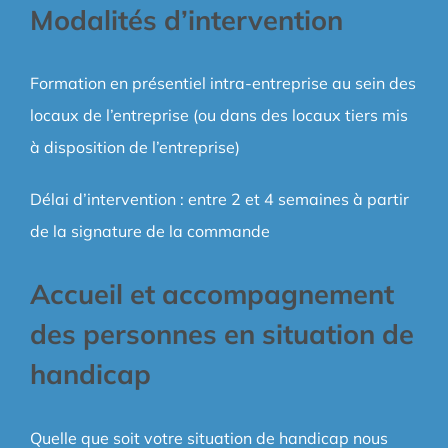
Modalités d’intervention
Formation en présentiel intra-entreprise au sein des
locaux de l’entreprise (ou dans des locaux tiers mis
à disposition de l’entreprise)
Délai d’intervention : entre 2 et 4 semaines à partir
de la signature de la commande
Accueil et accompagnement
des personnes en situation de
handicap
Quelle que soit votre situation de handicap nous