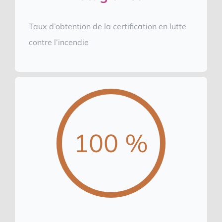
Taux d’obtention de la certification en lutte
contre l’incendie
100 %