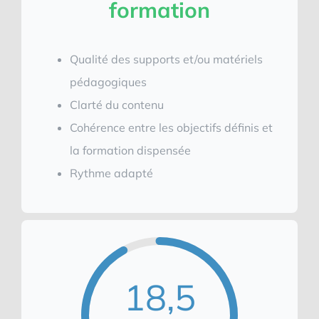
formation
Qualité des supports et/ou matériels
pédagogiques
Clarté du contenu
Cohérence entre les objectifs définis et
la formation dispensée
Rythme adapté
18,5