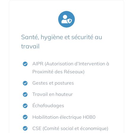
Santé, hygiène et sécurité au
travail
AIPR (Autorisation d’Intervention à
Proximité des Réseaux)
Gestes et postures
Travail en hauteur
Échafaudages
Habilitation électrique H0B0
CSE (Comité social et économique)