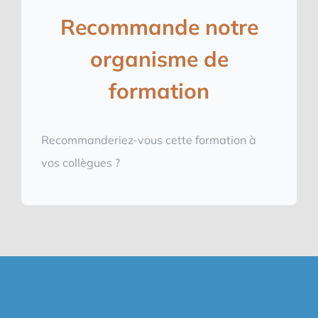
Recommande notre
organisme de
formation
Recommanderiez-vous cette formation à
vos collègues ?