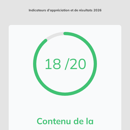
Indicateurs d’appréciation et de résultats 2026
18 /20
Contenu de la