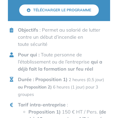
TÉLÉCHARGER LE PROGRAMME
Objectifs
: Permet au salarié de lutter
contre un début d’incendie en
toute sécurité
Pour qui :
Toute personne de
l’établissement ou de l’entreprise
qui a
déjà fait la formation sur feu réel
Durée : Proposition 1)
2 heures (0,5 jour)
ou
Proposition 2)
6 heures (1 jour) pour 3
groupes
Tarif intra-entreprise
:
Proposition 1)
150 € HT / Pers.
(de