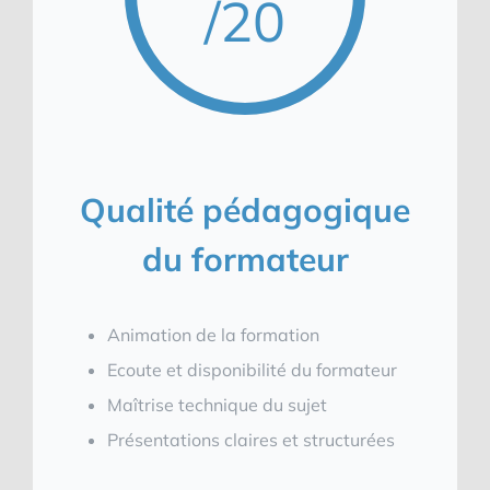
/20
Qualité pédagogique
du formateur
Animation de la formation
Ecoute et disponibilité du formateur
Maîtrise technique du sujet
Présentations claires et structurées