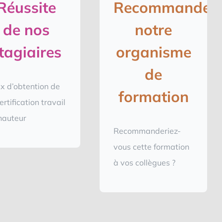
Réussite
Recommande
de nos
notre
tagiaires
organisme
de
x d’obtention de
formation
ertification travail
hauteur
Recommanderiez-
vous cette formation
à vos collègues ?