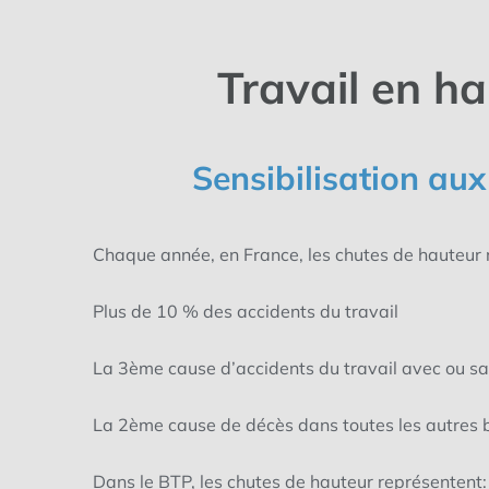
Travail en h
Sensibilisation au
Chaque année, en France, les chutes de hauteur
Plus de 10 % des accidents du travail
La 3ème cause d’accidents du travail avec ou s
La 2ème cause de décès dans toutes les autres 
Dans le BTP, les chutes de hauteur représentent: