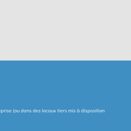
eprise (ou dans des locaux tiers mis à disposition