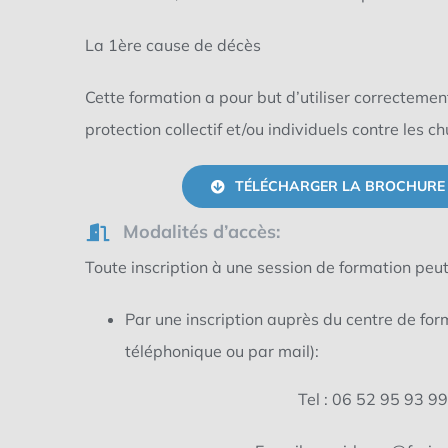
La 1ère cause de décès
Cette formation a pour but d’utiliser correctem
protection collectif et/ou individuels contre les 
TÉLÉCHARGER LA BROCHURE
Modalités d’accès:
Toute inscription à une session de formation peut 
Par une inscription auprès du centre de fo
téléphonique ou par mail):
Tel : 06 52 95 93 99