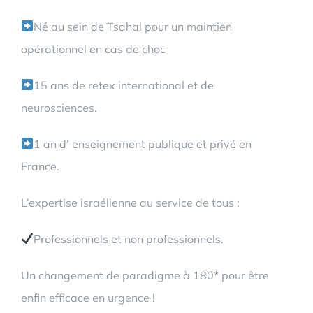
Né au sein de Tsahal pour un maintien
opérationnel en cas de choc
15 ans de retex international et de
neurosciences.
1 an d’ enseignement publique et privé en
France.
L’expertise israélienne au service de tous :
Professionnels et non professionnels.
Un changement de paradigme à 180* pour être
enfin efficace en urgence !